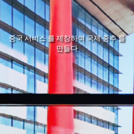
중국 서비스 를 제창하여 국제 중추 를
만들다