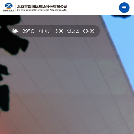
29°Ｃ
베이징 5:00 일요일 08-09